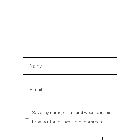
Save my name, email, and website in this
browser for the next time I comment.