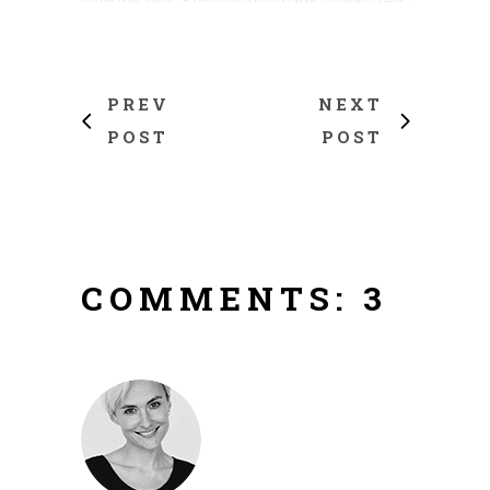
PREV
NEXT
POST
POST
COMMENTS: 3