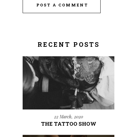
POST A COMMENT
RECENT POSTS
22 March, 2020
THE TATTOO SHOW