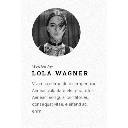
Written by:
LOLA WAGNER
Vivamus elementum semper nisi.
Aenean vulputate eleifend tellus.
Aenean leo ligula, porttitor eu,
consequat vitae, eleifend ac,
enim.