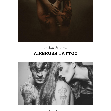
22 March, 2020
AIRBRUSH TATTOO