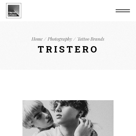
Home
Photography
Tattoo Brands
TRISTERO