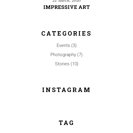
22 March, 2020
IMPRESSIVE ART
CATEGORIES
Events
(3)
Photography
(7)
Stories
(10)
INSTAGRAM
TAG