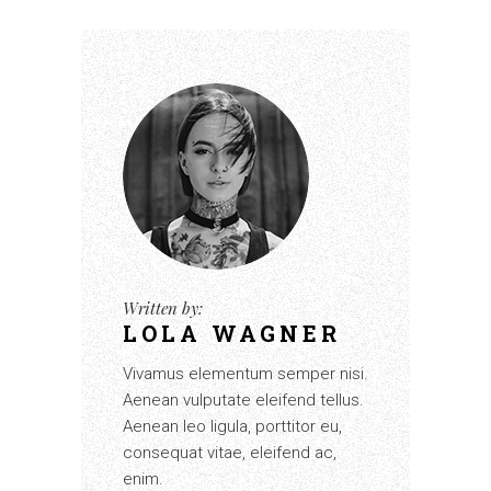
Written by:
LOLA WAGNER
Vivamus elementum semper nisi.
Aenean vulputate eleifend tellus.
Aenean leo ligula, porttitor eu,
consequat vitae, eleifend ac,
enim.