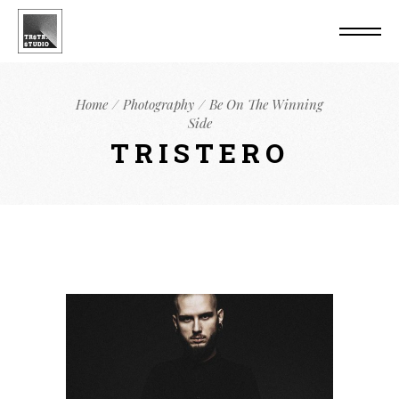
Home
Photography
Be On The Winning
Side
TRISTERO