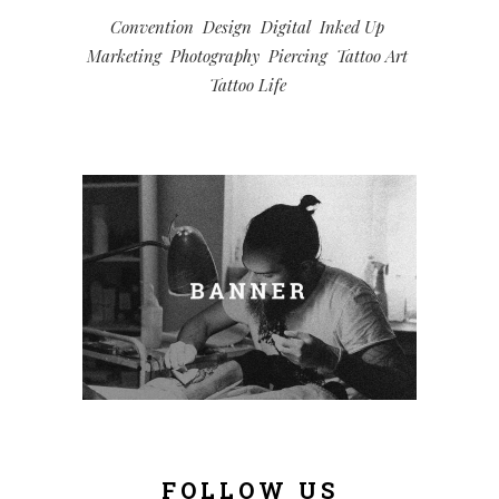
Convention
Design
Digital
Inked Up
Marketing
Photography
Piercing
Tattoo Art
Tattoo Life
FOLLOW US