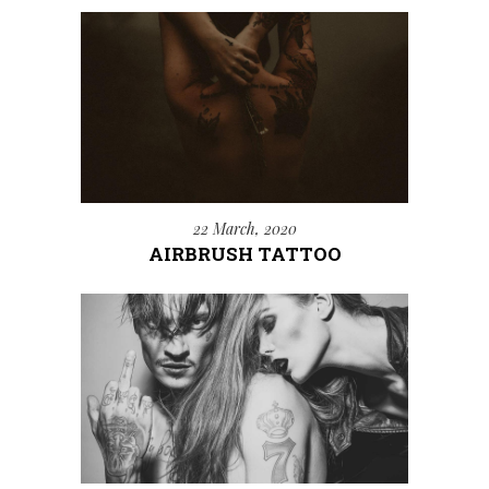
22 March, 2020
AIRBRUSH TATTOO