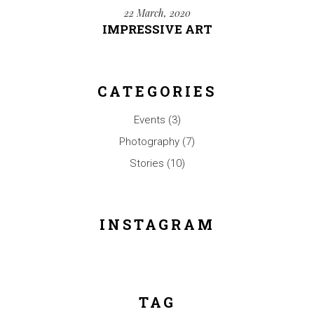
22 March, 2020
IMPRESSIVE ART
CATEGORIES
Events
(3)
Photography
(7)
Stories
(10)
INSTAGRAM
TAG