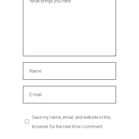
Save my name, email, and website in this
browser for the next time I comment.