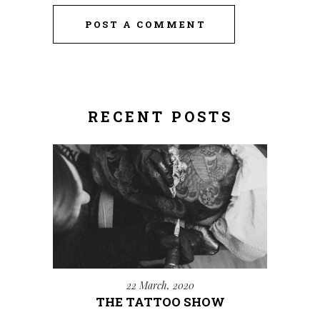
POST A COMMENT
RECENT POSTS
22 March, 2020
THE TATTOO SHOW