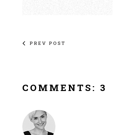
PREV POST
COMMENTS: 3