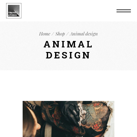
Home
Shop
Animal design
ANIMAL
DESIGN