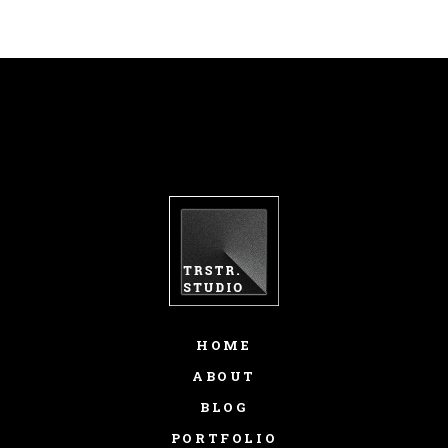
HOME
ABOUT
BLOG
PORTFOLIO