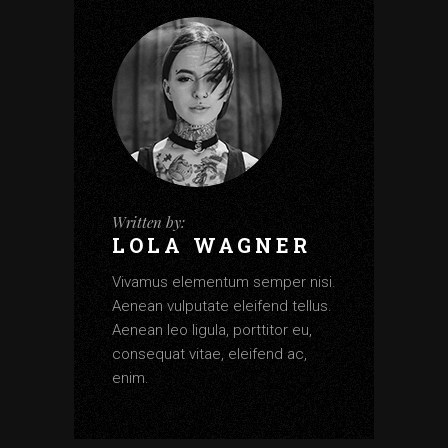
Written by:
LOLA WAGNER
Vivamus elementum semper nisi.
Aenean vulputate eleifend tellus.
Aenean leo ligula, porttitor eu,
consequat vitae, eleifend ac,
enim.