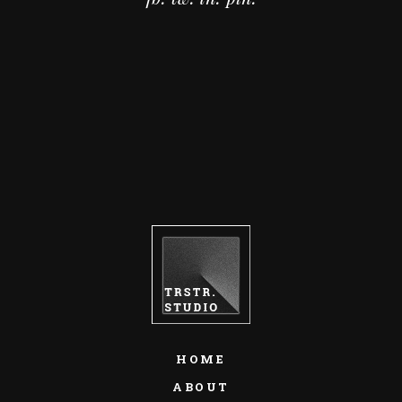
HOME
ABOUT