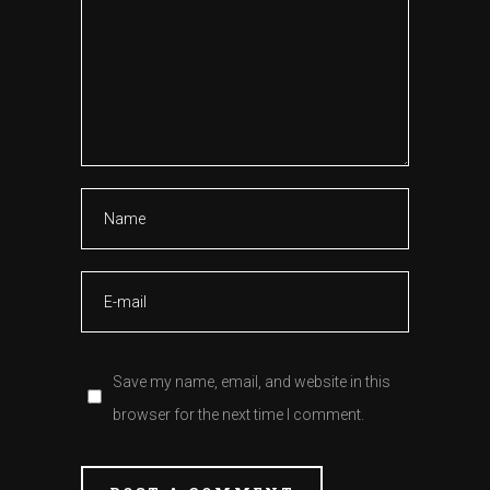
Save my name, email, and website in this
browser for the next time I comment.