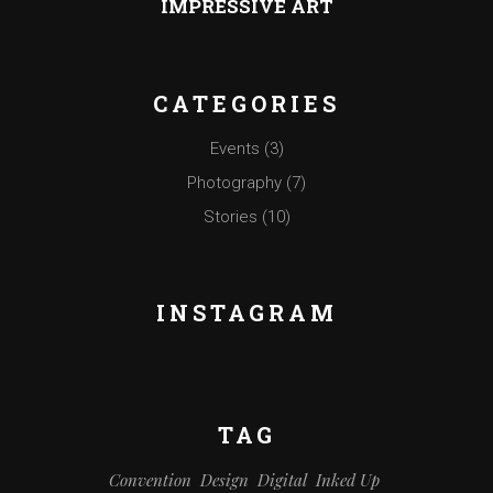
IMPRESSIVE ART
CATEGORIES
Events
(3)
Photography
(7)
Stories
(10)
INSTAGRAM
TAG
Convention
Design
Digital
Inked Up