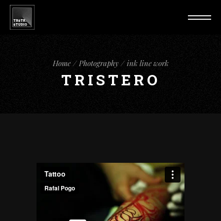
Home
Photography
ink line work
TRISTERO