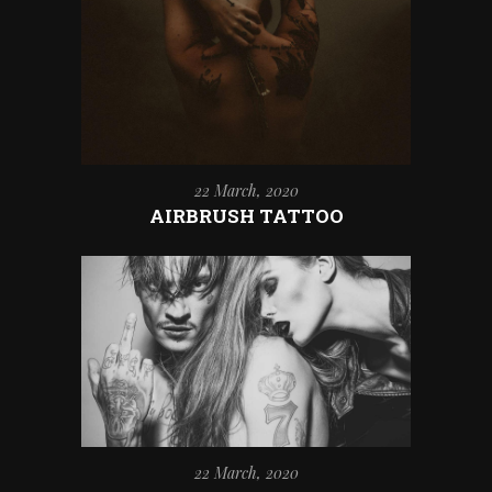
22 March, 2020
AIRBRUSH TATTOO
22 March, 2020