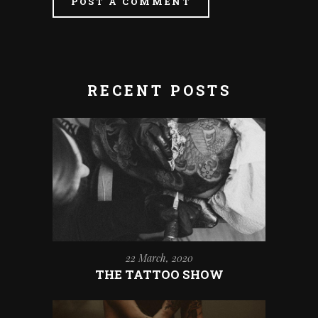
POST A COMMENT
RECENT POSTS
22 March, 2020
THE TATTOO SHOW