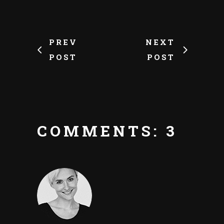
PREV
NEXT
POST
POST
COMMENTS: 3