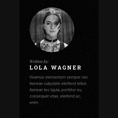
Written by:
LOLA WAGNER
Vivamus elementum semper nisi.
Aenean vulputate eleifend tellus.
Aenean leo ligula, porttitor eu,
consequat vitae, eleifend ac,
enim.