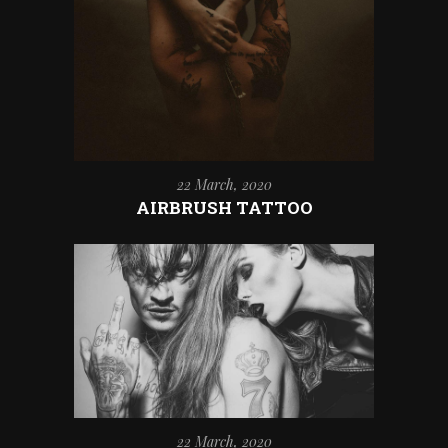
22 March, 2020
AIRBRUSH TATTOO
22 March, 2020