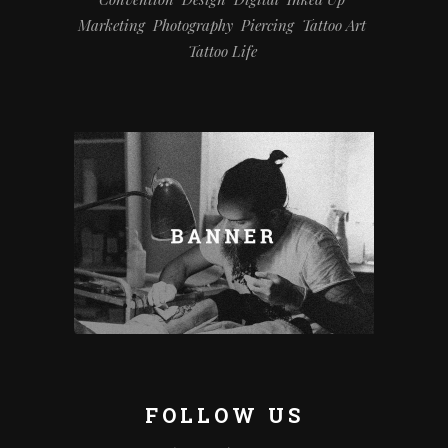
Marketing
Photography
Piercing
Tattoo Art
Tattoo Life
FOLLOW US