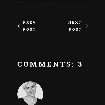
PREV
NEXT
POST
POST
COMMENTS: 3