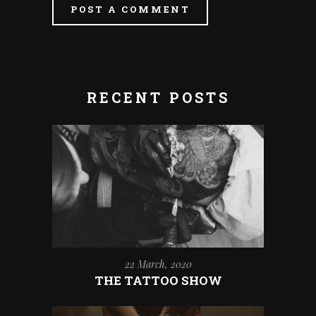
POST A COMMENT
RECENT POSTS
22 March, 2020
THE TATTOO SHOW