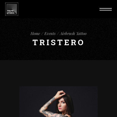
Home
Events
Airbrush Tattoo
TRISTERO