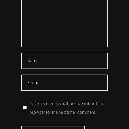
Save my name, email, and website in this
browser for the next time I comment.