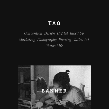
TAG
Convention
Design
Digital
Inked Up
Marketing
Photography
Piercing
Tattoo Art
Tattoo Life