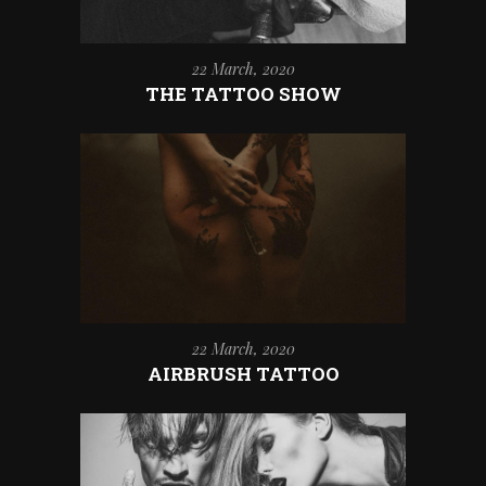
22 March, 2020
THE TATTOO SHOW
22 March, 2020
AIRBRUSH TATTOO