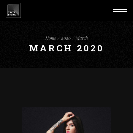
Home
2020
March
MARCH 2020