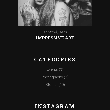
22 March, 2020
IMPRESSIVE ART
CATEGORIES
Events
(3)
Photography
(7)
Stories
(10)
INSTAGRAM