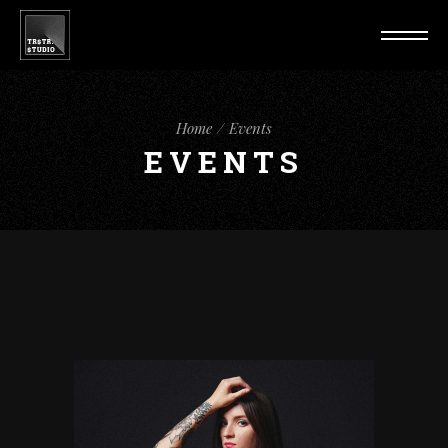
Home
Events
EVENTS