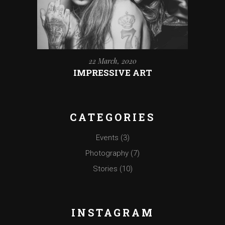
22 March, 2020
IMPRESSIVE ART
CATEGORIES
Events
(3)
Photography
(7)
Stories
(10)
INSTAGRAM