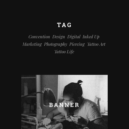
TAG
Convention
Design
Digital
Inked Up
Marketing
Photography
Piercing
Tattoo Art
Tattoo Life