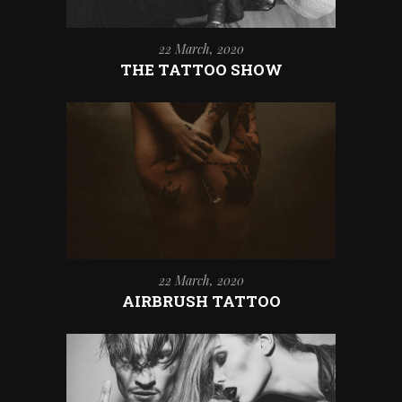
22 March, 2020
THE TATTOO SHOW
22 March, 2020
AIRBRUSH TATTOO