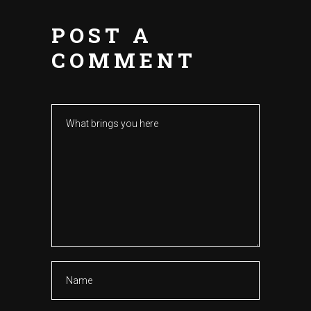
POST A
COMMENT