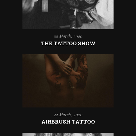
22 March, 2020
THE TATTOO SHOW
22 March, 2020
AIRBRUSH TATTOO