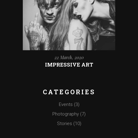
22 March, 2020
IMPRESSIVE ART
CATEGORIES
Events
(3)
Photography
(7)
Stories
(10)