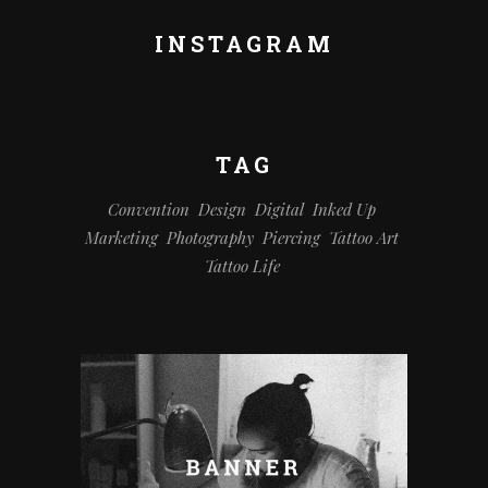
INSTAGRAM
TAG
Convention
Design
Digital
Inked Up
Marketing
Photography
Piercing
Tattoo Art
Tattoo Life