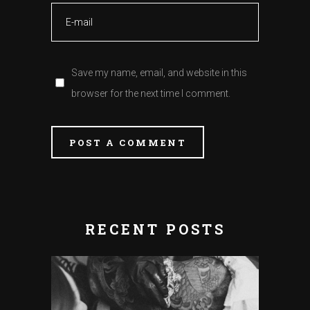
Save my name, email, and website in this
browser for the next time I comment.
POST A COMMENT
RECENT POSTS