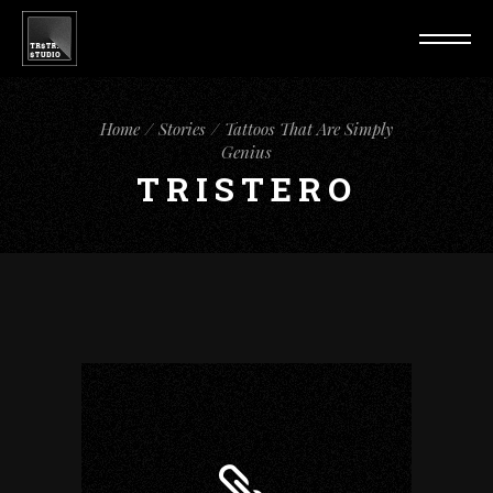
Home
Stories
Tattoos That Are Simply
Genius
TRISTERO