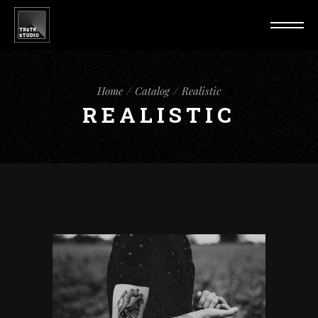
Home
Catalog
Realistic
REALISTIC