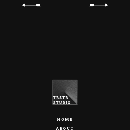
HOME
ABOUT