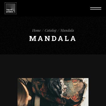
Home
Catalog
Mandala
MANDALA